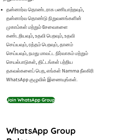
தன்னார்வ தொண்டராக பணியாற்றவும்,
தன்னார்வ தொண்டு நிறுவனங்களின்
முகாம்கள் மற்றும் சேவைகளை
கண்டறியவும், உதவி பெறவும், உதவி
செய்யவும், ரத்தம் பெறவும், தானம்
செய்யவும், நமது மாவட்ட நிர்வாகம் மற்றும்
செயல்பாடுகள், திட்டங்கள் பற்றிய
தகவல்களைப் பெற, எங்கள் Namma நீலகிரி
WhatsApp குழுவில் இணையுங்கள்.
Join WhatsApp Group
WhatsApp Group