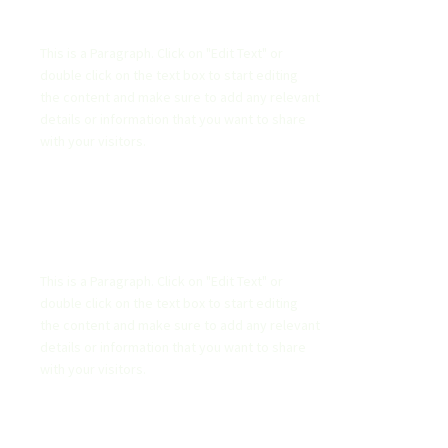
List Title
This is a Paragraph. Click on "Edit Text" or
double click on the text box to start editing
the content and make sure to add any relevant
details or information that you want to share
with your visitors.
List Title
This is a Paragraph. Click on "Edit Text" or
double click on the text box to start editing
the content and make sure to add any relevant
details or information that you want to share
with your visitors.